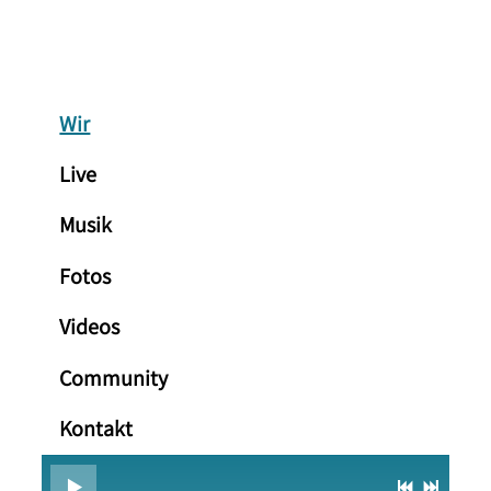
Wir
Live
Musik
Fotos
Videos
Community
Kontakt